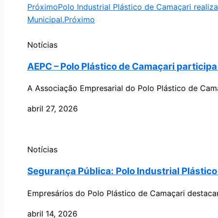
Próximo
Polo Industrial Plástico de Camaçari real
Municipal.
Próximo
Notícias
AEPC – Polo Plástico de Camaçari particip
A Associação Empresarial do Polo Plástico de Cam
abril 27, 2026
Notícias
Segurança Pública: Polo Industrial Plástico
Empresários do Polo Plástico de Camaçari destacam
abril 14, 2026