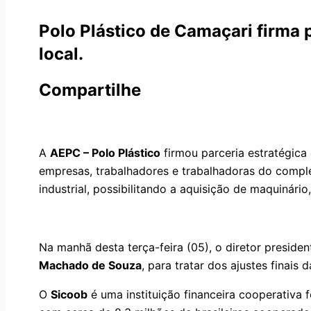
Polo Plástico de Camaçari firma
local.
Compartilhe
A
AEPC – Polo Plástico
firmou parceria estratégic
empresas, trabalhadores e trabalhadoras do comple
industrial, possibilitando a aquisição de maquinário,
Na manhã desta terça-feira (05), o diretor presi
Machado de Souza
, para tratar dos ajustes finais
O
Sicoob
é uma instituição financeira cooperativa 