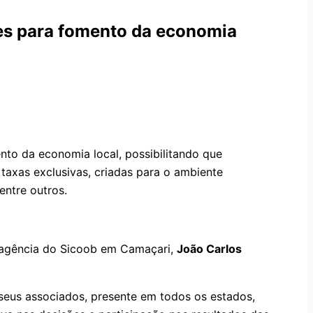
les para fomento da economia
nto da economia local, possibilitando que
taxas exclusivas, criadas para o ambiente
dentre outros.
a agência do Sicoob em Camaçari,
João Carlos
 seus associados, presente em todos os estados,