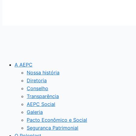
A AEPC
Nossa história
Diretoria
Conselho
Transparência
AEPC Social
Galeria
Pacto Econômico e Social
Segurança Patrimonial
O Poloplast