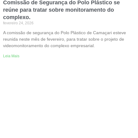
Comissão de Segurança do Polo Plástico se
reúne para tratar sobre monitoramento do
complexo.
fevereiro 24, 2026
A comissão de segurança do Polo Plástico de Camaçari esteve
reunida neste mês de fevereiro, para tratar sobre o projeto de
videomonitoramento do complexo empresarial.
Leia Mais