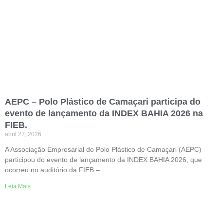
AEPC – Polo Plástico de Camaçari participa do
evento de lançamento da INDEX BAHIA 2026 na
FIEB.
abril 27, 2026
A Associação Empresarial do Polo Plástico de Camaçari (AEPC)
participou do evento de lançamento da INDEX BAHIA 2026, que
ocorreu no auditório da FIEB –
Leia Mais