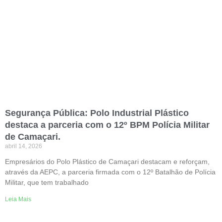
Segurança Pública: Polo Industrial Plástico
destaca a parceria com o 12º BPM Polícia Militar
de Camaçari.
abril 14, 2026
Empresários do Polo Plástico de Camaçari destacam e reforçam,
através da AEPC, a parceria firmada com o 12º Batalhão de Polícia
Militar, que tem trabalhado
Leia Mais