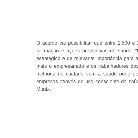
O acordo vai possibilitar que entre 1.500 e
vacinação e ações preventivas de saúde. 
estratégico e de relevante importância para 
mais o empresariado e os trabalhadores do
melhoria no cuidado com a saúde pode ge
empresas através do uso consciente da saúd
Muniz.