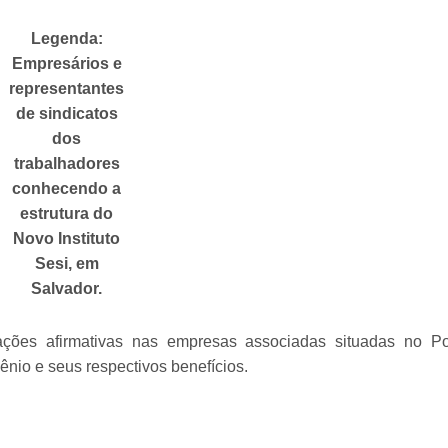
Legenda:
Empresários e
representantes
de sindicatos
dos
trabalhadores
conhecendo a
estrutura do
Novo Instituto
Sesi, em
Salvador.
ções afirmativas nas empresas associadas situadas no Po
nio e seus respectivos benefícios.