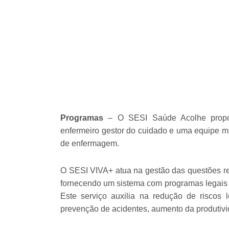
Programas
– O SESI Saúde Acolhe propor
enfermeiro gestor do cuidado e uma equipe mul
de enfermagem.
O SESI VIVA+ atua na gestão das questões r
fornecendo um sistema com programas legais 
Este serviço auxilia na redução de riscos
prevenção de acidentes, aumento da produtivi