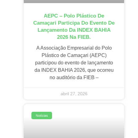
AEPC – Polo Plástico De
Camaçari Participa Do Evento De
Lançamento Da INDEX BAHIA
2026 Na FIEB.
A Associação Empresarial do Polo
Plástico de Camaçari (AEPC)
participou do evento de lançamento
da INDEX BAHIA 2026, que ocorreu
no auditório da FIEB –
abril 27, 2026
Notícias