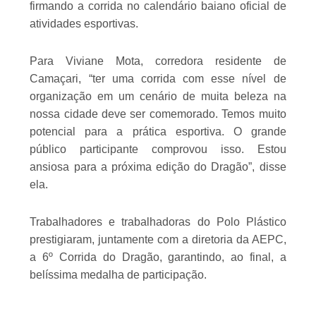
firmando a corrida no calendário baiano oficial de
atividades esportivas.
Para Viviane Mota, corredora residente de
Camaçari, “ter uma corrida com esse nível de
organização em um cenário de muita beleza na
nossa cidade deve ser comemorado. Temos muito
potencial para a prática esportiva. O grande
público participante comprovou isso. Estou
ansiosa para a próxima edição do Dragão”, disse
ela.
Trabalhadores e trabalhadoras do Polo Plástico
prestigiaram, juntamente com a diretoria da AEPC,
a 6º Corrida do Dragão, garantindo, ao final, a
belíssima medalha de participação.