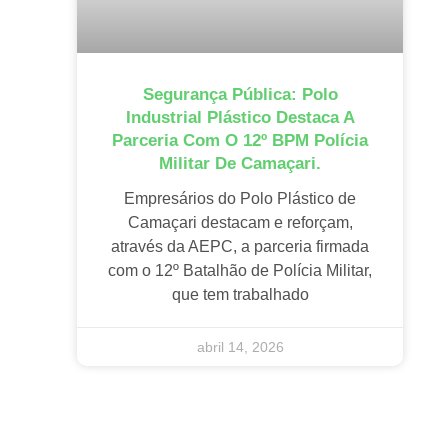
Segurança Pública: Polo
Industrial Plástico Destaca A
Parceria Com O 12º BPM Polícia
Militar De Camaçari.
Empresários do Polo Plástico de
Camaçari destacam e reforçam,
através da AEPC, a parceria firmada
com o 12º Batalhão de Polícia Militar,
que tem trabalhado
abril 14, 2026