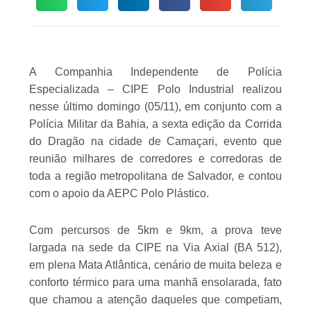
A Companhia Independente de Polícia
Especializada – CIPE Polo Industrial realizou
nesse último domingo (05/11), em conjunto com a
Polícia Militar da Bahia, a sexta edição da Corrida
do Dragão na cidade de Camaçari, evento que
reunião milhares de corredores e corredoras de
toda a região metropolitana de Salvador, e contou
com o apoio da AEPC Polo Plástico.
Com percursos de 5km e 9km, a prova teve
largada na sede da CIPE na Via Axial (BA 512),
em plena Mata Atlântica, cenário de muita beleza e
conforto térmico para uma manhã ensolarada, fato
que chamou a atenção daqueles que competiam,