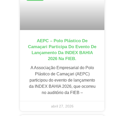
AEPC – Polo Plástico De
Camaçari Participa Do Evento De
Lançamento Da INDEX BAHIA
2026 Na FIEB.
A Associação Empresarial do Polo
Plástico de Camaçari (AEPC)
participou do evento de lançamento
da INDEX BAHIA 2026, que ocorreu
no auditório da FIEB –
abril 27, 2026