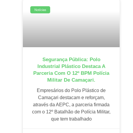
Notícias
Segurança Pública: Polo
Industrial Plástico Destaca A
Parceria Com O 12º BPM Polícia
Militar De Camaçari.
Empresários do Polo Plástico de
Camaçari destacam e reforçam,
através da AEPC, a parceria firmada
com o 12º Batalhão de Polícia Militar,
que tem trabalhado