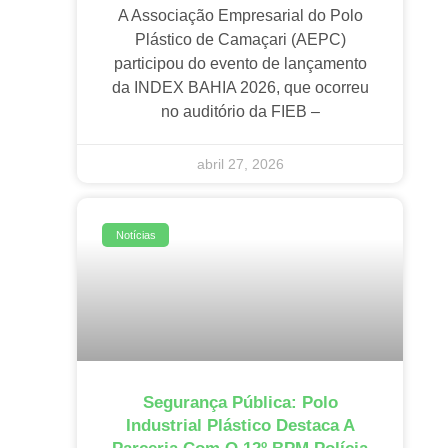
A Associação Empresarial do Polo
Plástico de Camaçari (AEPC)
participou do evento de lançamento
da INDEX BAHIA 2026, que ocorreu
no auditório da FIEB –
abril 27, 2026
Notícias
Segurança Pública: Polo
Industrial Plástico Destaca A