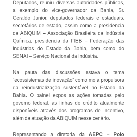
Deputados, reuniu diversas autoridades públicas,
a exemplo do vice-governador da Bahia, Sr.
Geraldo Junior, deputados federais e estaduais,
secretários de estado, assim como a presidencia
da ABIQUIM – Associação Brasileira da Indústria
Química, presidencia da FIEB – Federação das
Indústrias do Estado da Bahia, bem como do
SENAI – Serviço Nacional da Indústria.
Na pauta das discussões estava o tema
“ecossistemas de inovação” como mola propulsora
da reindustrialização sustentável no Estado da
Bahia. O painel expos as ações tomadas pelo
governo federal, as linhas de crédito atualmente
disponíveis através dos programas de incentivo,
além da atuação da ABIQUIM nesse cenário.
Representando a diretoria da
AEPC – Polo