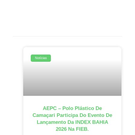
Notícias
AEPC – Polo Plástico De
Camaçari Participa Do Evento De
Lançamento Da INDEX BAHIA
2026 Na FIEB.