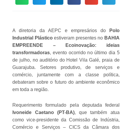
A diretoria da AEPC e empresários do
Polo
Industrial Plástico
estiveram presentes no
BAHIA
EMPREENDE – Ecoinovação: ideias
transformadoras
, evento ocorrido no último dia 5
de julho, no auditório do Hotel Vila Galé, praia de
Guarajuba. Setores produtivo, de serviços e
comércio, juntamente com a classe política,
debateram sobre o futuro do ambiente econômico
em toda a região.
Requerimento formulado pela deputada federal
Ivoneide Caetano (PT-BA)
, que também atua
como vice-presidente da Comissão de Indústria,
Comércio e Serviços – CICS da Câmara dos