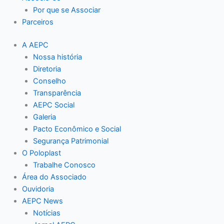
Por que se Associar
Parceiros
A AEPC
Nossa história
Diretoria
Conselho
Transparência
AEPC Social
Galeria
Pacto Econômico e Social
Segurança Patrimonial
O Poloplast
Trabalhe Conosco
Área do Associado
Ouvidoria
AEPC News
Notícias