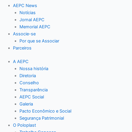
AEPC News
Notícias
Jornal AEPC
Memorial AEPC
Associe-se
Por que se Associar
Parceiros
A AEPC
Nossa história
Diretoria
Conselho
Transparência
AEPC Social
Galeria
Pacto Econômico e Social
Segurança Patrimonial
O Poloplast