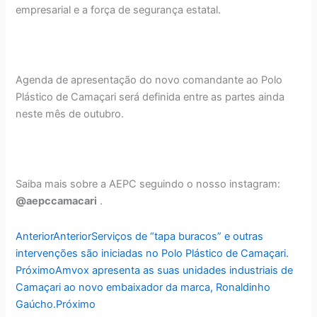
empresarial e a força de segurança estatal.
Agenda de apresentação do novo comandante ao Polo
Plástico de Camaçari será definida entre as partes ainda
neste mês de outubro.
Saiba mais sobre a AEPC seguindo o nosso instagram:
@aepccamacari
.
Anterior
Anterior
Serviços de “tapa buracos” e outras
intervenções são iniciadas no Polo Plástico de Camaçari.
Próximo
Amvox apresenta as suas unidades industriais de
Camaçari ao novo embaixador da marca, Ronaldinho
Gaúcho.
Próximo