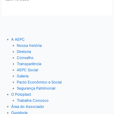
A AEPC
Nossa história
Diretoria
Conselho
Transparência
AEPC Social
Galeria
Pacto Econômico e Social
Segurança Patrimonial
O Poloplast
Trabalhe Conosco
Área do Associado
Ouvidoria