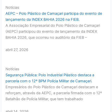
Notícias
AEPC – Polo Plástico de Camaçari participa do evento de
lançamento da INDEX BAHIA 2026 na FIEB.
A Associação Empresarial do Polo Plástico de Camaçari
(AEPC) participou do evento de lançamento da INDEX
BAHIA 2026, que ocorreu no auditório da FIEB –
abril 27, 2026
Notícias
Segurança Pública: Polo Industrial Plástico destaca a
parceria com o 12º BPM Polícia Militar de Camaçari.
Empresários do Polo Plástico de Camaçari destacam e
reforçam, através da AEPC, a parceria firmada com o 12º
Batalhão de Polícia Militar, que tem trabalhado
abril 14, 2026